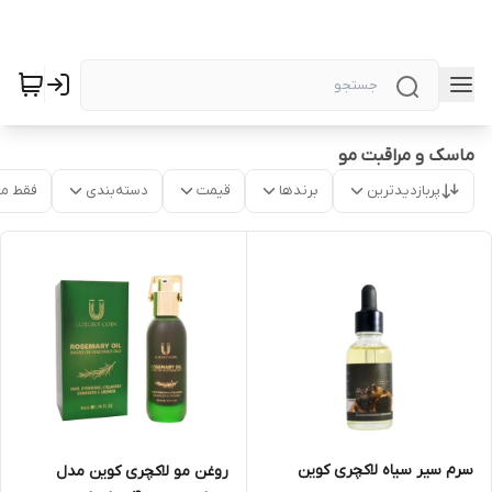
ماسک و مراقبت مو
پربازدیدترین
برندها
قیمت
دسته‌بندی
فقط م
سرم سیر سیاه لاکچری کوین
روغن مو لاکچری کوین مدل