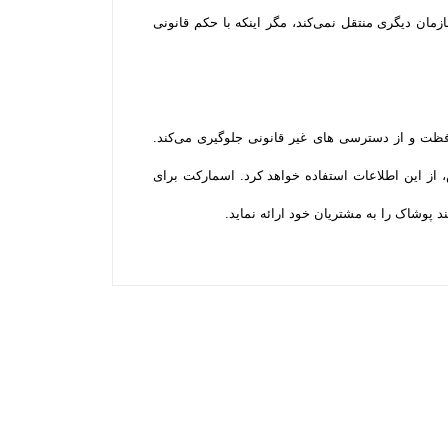
ن دیگری منتقل نمی‌کند، مگر اینکه با حکم قانونی
افظت و از دسترسی‌ های غیر قانونی جلوگیری می‌کند.
از این اطلاعات استفاده خواهد کرد. اسمارکت برای
 پوشاک را به مشتریان خود ارائه نماید.