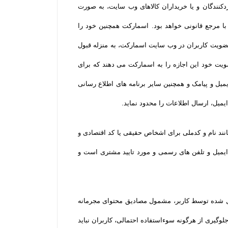
کنندگان و یا خریداران کالاهای وب سایت، به صورت
 مرجع قانونی خواهد بود. اسمارکت همچنین خود را
عضویت کاربران در وب سایت اسمارکت، به منزله قبول
ضویت خود این اجازه را به اسمارکت می دهند که برای
ل و پیامک و همچنین سایر برنامه های اطلاع رسانی
یل، ارسال اطلاعات را محدود نماید.
نند نام و کدملی برای اشخاص حقیقی یا کد اقتصادی و
یمیل و تلفن­ های رسمی و مورد تایید مشتری است و
ال شده توسط کاربر، مشمول مصادیق محتوای مجرمانه
وگیری از هرگونه سوءاستفاده احتمالی، کاربران نباید