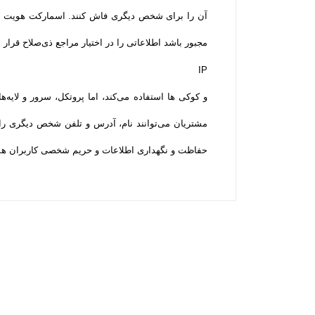
آن را برای شخص دیگری فاش کنند. اسمارکت هویت شخص
مجبور باشد اطلاعاتی را در اختیار مراجع ذی‌صلاح قرار
IP
و کوکی ‌ها استفاده می‌کند، اما پروتکل، سرور و لای
مشتریان می‌توانند نام، آدرس و تلفن شخص دیگری را
حفاظت و نگهداری اطلاعات و حریم شخصی کاربران همه­ ت