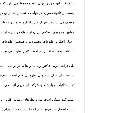
اسمارکت این حق را برای خود محفوظ می دارد که در 
رسمی و قانونی موارد درخواست شده را به مرجع درخ
موظف می داند در غیر از مورد اشاره شده، در حفظ اط
قوانین جمهوری اسلامی ایران از جمله قوانین تجارت ا
ارسال اخبار و اطلاعات محصولات و همچنین اطلاعات 
استفاده شود. قطعا در هر لحظه کاربر سایت می تواند
طی فرایند خرید، فاکتور رسمی و بنا به درخواست مشتر
شناسه ملی برای خریدهای سازمانی لازم است. همچنین
تمام مکاتبات و پاسخ های شرکت از طریق آنها صورت م
اسمارکت ممکن است نقد و نظرهای ارسالی کاربران را
باشد، اسمارکت می‌تواند از اطلاعات ثبت شده برای پیگ