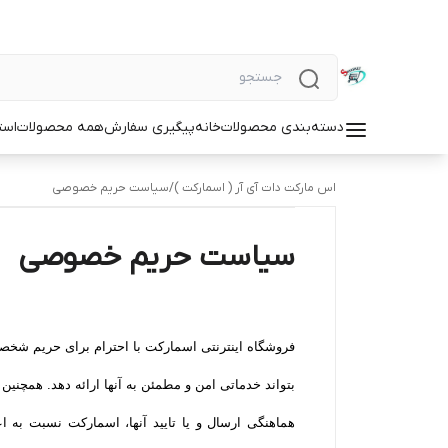
دسته‌بندی محصولات
خانه
پیگیری سفارش
همه محصولات
است
اس مارکت دات آی آر ( اسمارکت )
/
سیاست حریم خصوصی
سیاست حریم خصوصی
فروشگاه اینترنتی اسمارکت با احترام برای حریم شخصی
بتواند خدماتی امن و مطمئن به آنها ارائه دهد. همچ
هماهنگی ارسال و یا تایید آنها، اسمارکت نسبت به ا