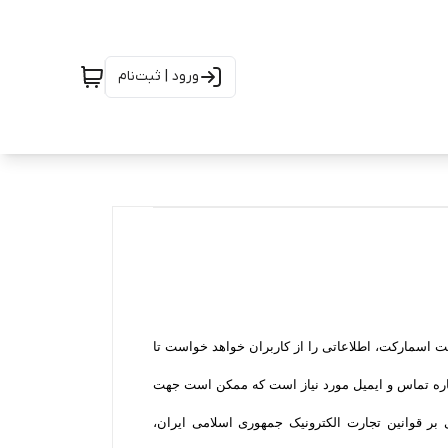
ورود | ثبت‌نام
ت اسمارکت، اطلاعاتی را از کاربران خواهد خواست تا
ماره تماس و ایمیل مورد نیاز است که ممکن است جهت
 بر قوانین تجارت الکترونیک جمهوری اسلامی ایران،