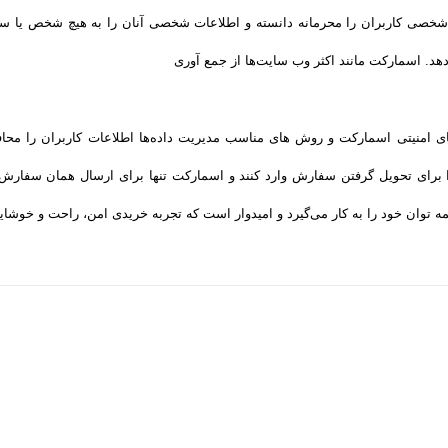
ی کاربران را محرمانه دانسته و اطلاعات شخصی آنان را به هیچ شخص یا سازما
 دهد. اسمارکت مانند اکثر وب سایت‌ها از جمع آوری
ه‌های امنیتی اسمارکت و روش‌ های مناسب مدیریت داده‌ها اطلاعات کاربران را مح
 برای تحویل گرفتن سفارش وارد کنند و اسمارکت تنها برای ارسال همان سفارش، 
وان خود را به کار می‌گیرد و امیدوار است که تجربه‌ خریدی امن، راحت و خوشایند