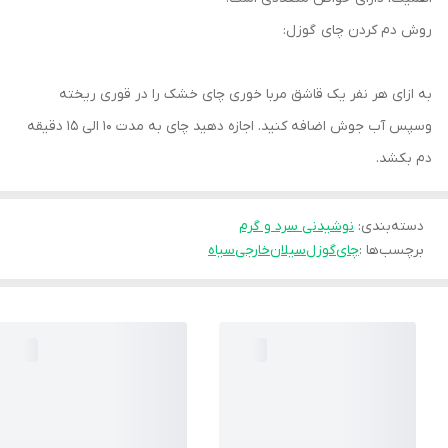
روش دم کردن چای گوزل:
به ازای هر نفر یک قاشق مربا خوری چای خشک را در قوری ریخته
وسپس آب جوش اضافه کنید. اجازه دهید چای به مدت ۱۰ الی ۱۵ دقیقه
دم بکشد.
دسته‌بندی
:
نوشیدنی سرد و گرم
برچسب‌ها :
چای
گوزل
سیلان
خارجی
سیاه