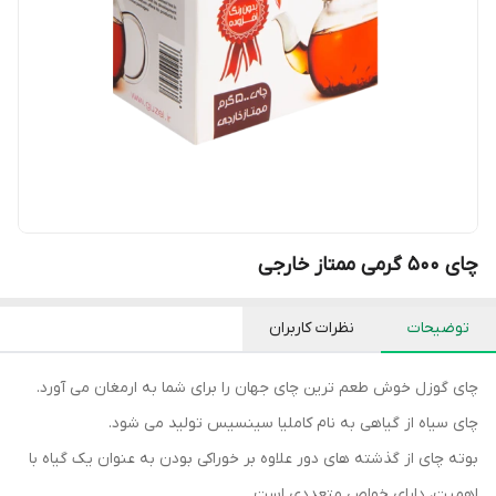
چای ۵۰۰ گرمی ممتاز خارجی
توضیحات
نظرات کاربران
چای گوزل خوش طعم ترین چای جهان را برای شما به ارمغان می آورد.
چای سیاه از گیاهی به نام کاملیا سینسیس تولید می شود.
بوته چای از گذشته های دور علاوه بر خوراکی بودن به عنوان یک گیاه با
اهمیت، دارای خواص متعددی است.