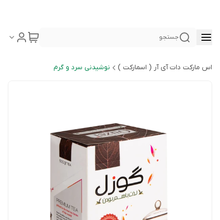
جستجو
اس مارکت دات آی آر ( اسمارکت )
نوشیدنی سرد و گرم