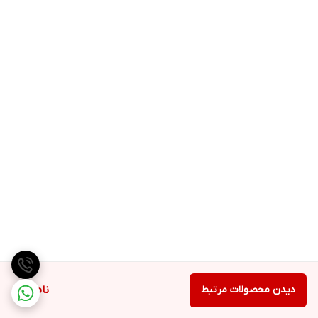
دیدن محصولات مرتبط
ناموجود