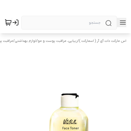
اس مارکت دات آی آر ( اسمارکت )
/
زیبایی، مراقبت پوست و مو
/
لوازم بهداشتی
/
مراقبت 