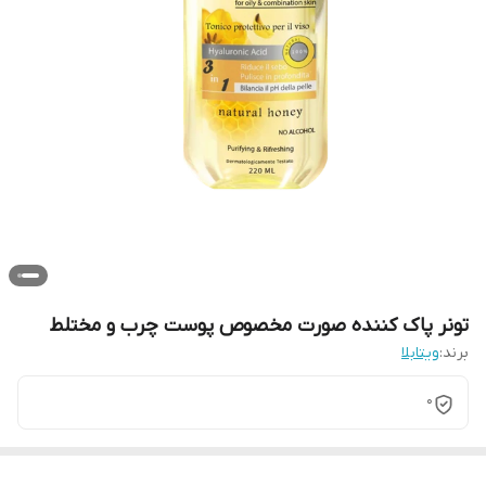
تونر پاک کننده صورت مخصوص پوست چرب و مختلط
برند:
ویتابلا
0