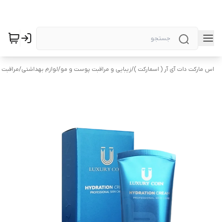
اس مارکت دات آی آر ( اسمارکت )
/
زیبایی و مراقبت پوست و مو
/
لوازم بهداشتی
/
مراقبت