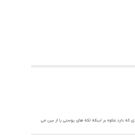
حصر به فردی که دارد علاوه بر اینکه لکه های پوستی را از بین می