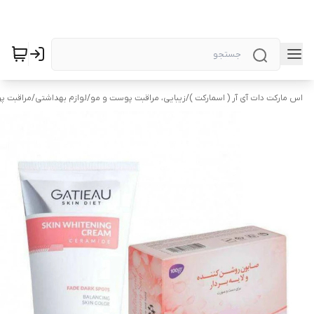
اس مارکت دات آی آر ( اسمارکت )
/
زیبایی، مراقبت پوست و مو
/
لوازم بهداشتی
/
مراقبت 