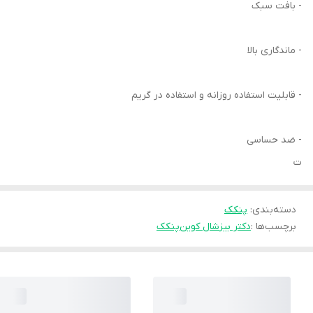
- بافت سبک
- ماندگاری بالا
- قابلیت استفاده روزانه و استفاده در گریم
- ضد حساسی
ت
دسته‌بندی
:
پنکک
برچسب‌ها :
دکتر بیز
شال کوین
پنکک