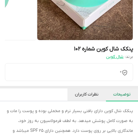
پنکک شال کوین شماره 102
برند:
شال کوین
0
توضیحات
نظرات کاربران
پنکک شال کوین دارای بافتی بسیار نرم و مخملی بوده و پوست را مات و
به صورت کامل پوشش میدهد. به لطف فرمولاسیون به روز خود،
ماندگاری بالایی بر روی پوست دارد. همچنین دارای SPF 25 میباشد و