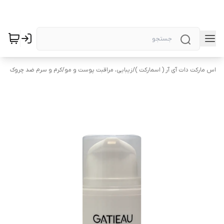
اس مارکت دات آی آر ( اسمارکت )
/
زیبایی، مراقبت پوست و مو
/
کرم و سرم ضد چروک