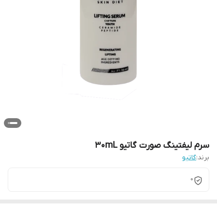
سرم لیفتینگ صورت گاتیو ۳۰mL
برند:
گاتیو
0