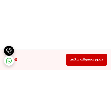
دیدن محصولات مرتبط
ناموجود