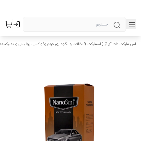
اس مارکت دات آی آر ( اسمارکت )
/
نظافت و نگهداری خودرو
/
واکس، پولیش و تمیزکننده