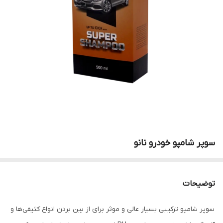
سوپر شامپو خودرو نانو
توضیحات
سوپر شامپو ترکیبی بسیار عالی و موثر برای از بین بردن انواع کثیفی‌‌ها و