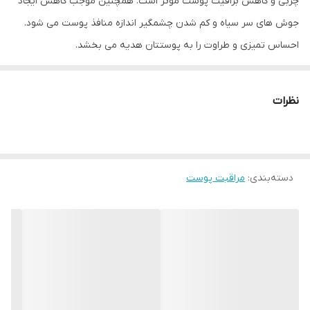
چربی و کاهش براقیت پوست موثر است. همچنین موجب کاهش ایجاد
جوش های سر سیاه و کم شدن چشمگیر اندازه منافذ پوست می شود.
احساس تمیزی و طراوت را به پوستتان هدیه می بخشد.
نظرات
دسته‌بندی
:
مراقبت پوست