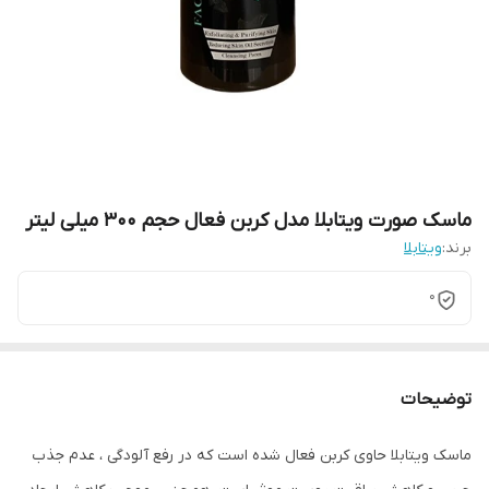
ماسک صورت ویتابلا مدل کربن فعال حجم 300 میلی لیتر
برند:
ویتابلا
0
توضیحات
ماسک ویتابلا حاوی کربن فعال شده است که در رفع آلودگی ، عدم جذب