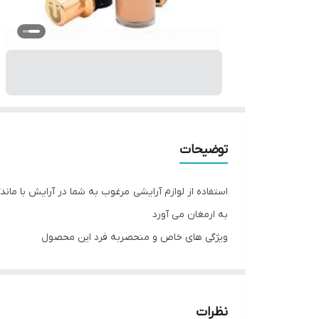
توضیحات
استفاده از لوازم آرایشی مرغوب به شما در آرایش با ما
به ارمغان می آورد
ویژگی های خاص و منحصربه فرد این محصول
روی پوست
برای از بین بردن ناهمگونیهای روی پوست یک زیرسازی خ
نظرات