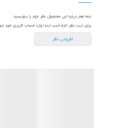
میکند و پوستی یکنواخت و زیبا را به شما هدیه میدهد.
شما هم درباره این محصول نظر خود را بنویسید.
برای ثبت نظر، لازم است ابتدا وارد حساب کاربری خود شو
افزودن نظر