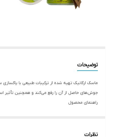
توضیحات
ماسک ارگانیک تهیه شده از ترکیبات طبیعی با پاکساز
جوش‌های حاصل از آن را رفع می‌کند و همچنین تأثیر اس
راهنمای محصول
ماسک اسکراب خیار
خنک کننده و روشن کننده مناسب انواع پوستها،مخصو
نظرات