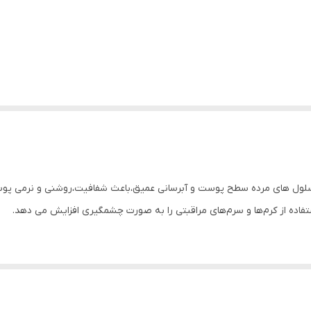
ی سلول های مرده سطح پوست و آبرسانی عمیق،باعث شفافیت،روشنی و نرمی پ
تفاده از کرم‌ها و سرم‌های مراقبتی را به صورت چشمگیری افزایش می دهد.
صاً پوست حساس و کم آب