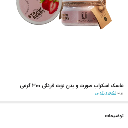
ماسک اسکراب صورت و بدن توت فرنگی ۳۰۰ گرمی
برند:
لاکچری کوین
توضیحات