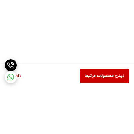
دیدن محصولات مرتبط
ناموجود