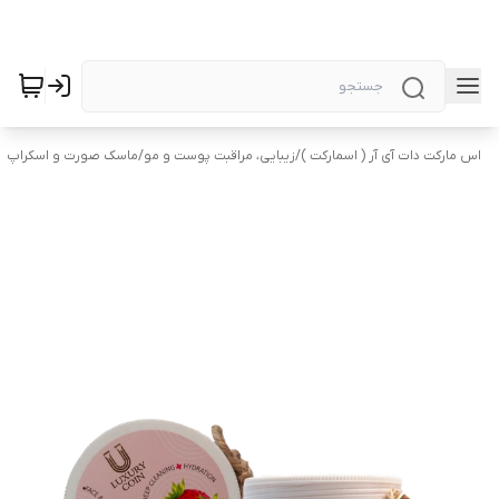
اس مارکت دات آی آر ( اسمارکت )
/
زیبایی، مراقبت پوست و مو
/
ماسک صورت و اسکراپ