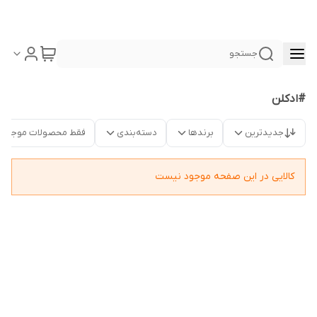
جستجو
#ادکلن
جدیدترین
برندها
دسته‌بندی
فقط محصولات موجود
کالایی در این صفحه موجود نیست