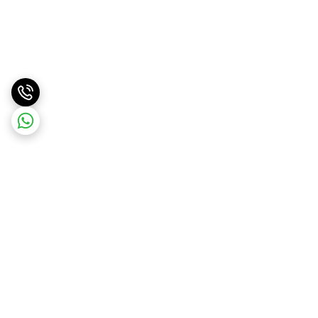
برگشت به بالا