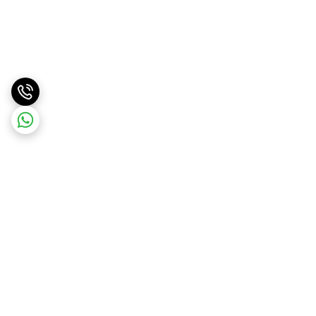
برگشت به بالا