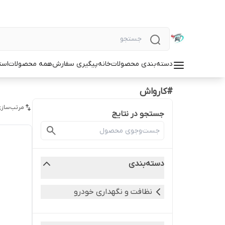
دسته‌بندی محصولات
خانه
پیگیری سفارش
همه محصولات
است
#کارواش
مرتب‌سازی
جستجو در نتایج
دسته‌بندی
نظافت و نگهداری خودرو