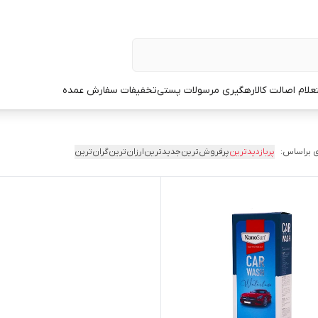
علام اصالت کالا
رهگیری مرسولات پستی
تخفیفات سفارش عمده
 براساس:
پربازدیدترین
پرفروش‌ترین
جدیدترین
ارزان‌ترین
گران‌ترین