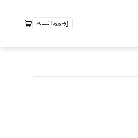
ورود | ثبت‌نام