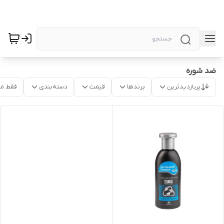
ضد شوره
پربازدیدترین
برندها
قیمت
دسته‌بندی
فقط م