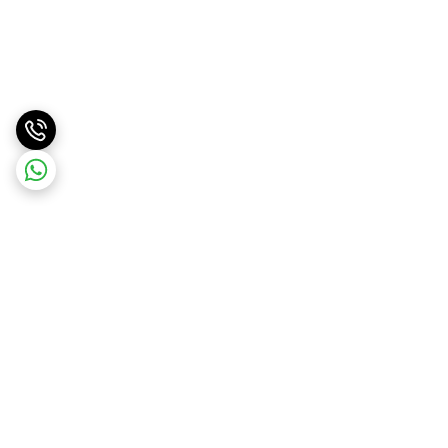
برگشت به بالا