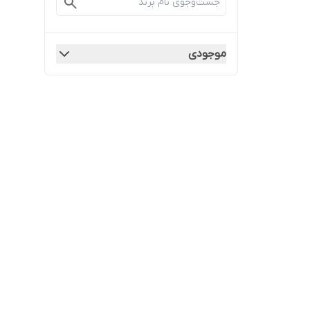
موجودی