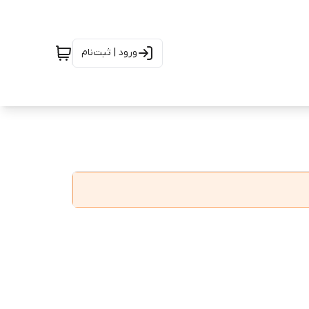
ورود | ثبت‌نام