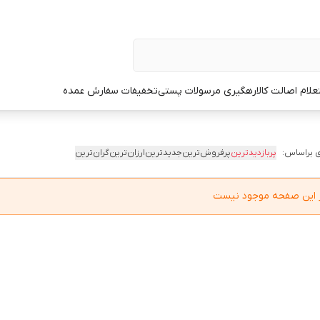
علام اصالت کالا
رهگیری مرسولات پستی
تخفیفات سفارش عمده
 براساس:
پربازدیدترین
پرفروش‌ترین
جدیدترین
ارزان‌ترین
گران‌ترین
در این صفحه موجود نیست