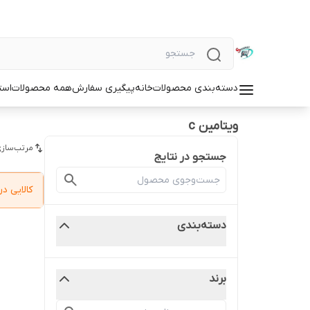
دسته‌بندی محصولات
خانه
پیگیری سفارش
همه محصولات
است
ویتامین c
مرتب‌سازی
جستجو در نتایج
کالایی 
دسته‌بندی
برند