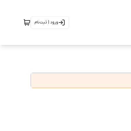
ورود | ثبت‌نام