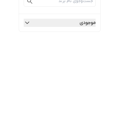
موجودی