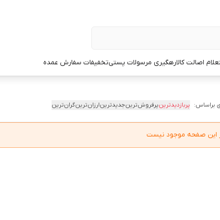
علام اصالت کالا
رهگیری مرسولات پستی
تخفیفات سفارش عمده
 براساس:
پربازدیدترین
پرفروش‌ترین
جدیدترین
ارزان‌ترین
گران‌ترین
در این صفحه موجود نیست