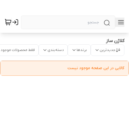
کلاژن ساز
جدیدترین
برندها
دسته‌بندی
فقط محصولات موجود
کالایی در این صفحه موجود نیست