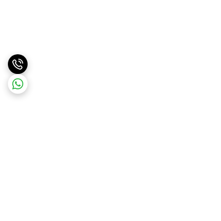
برگشت به بالا