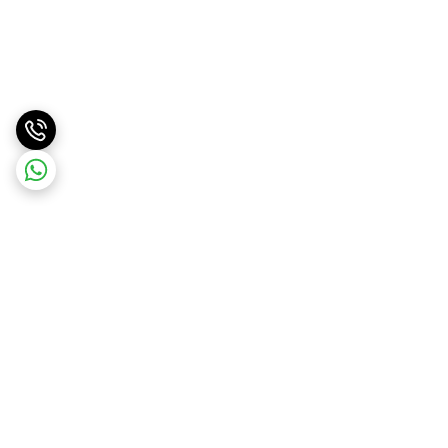
برگشت به بالا