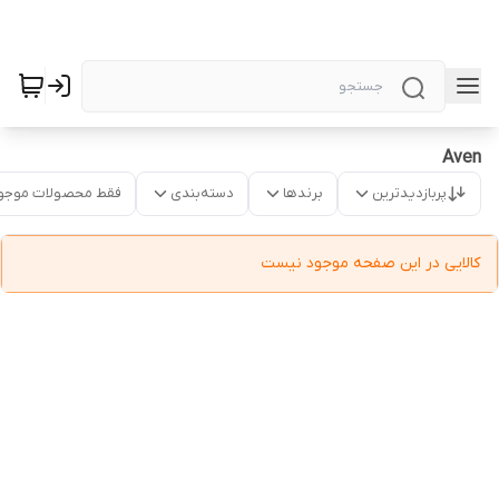
Aven
پربازدیدترین
برندها
دسته‌بندی
فقط محصولات موجو
کالایی در این صفحه موجود نیست