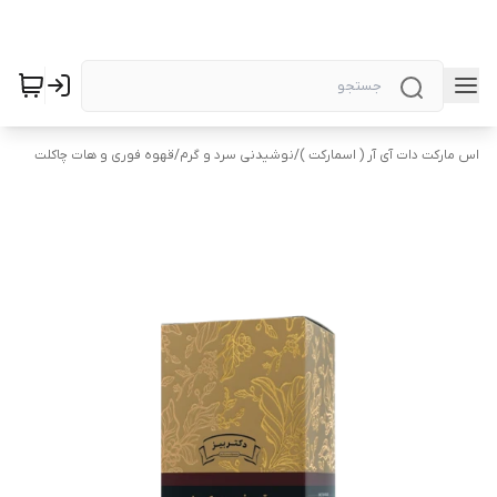
اس مارکت دات آی آر ( اسمارکت )
/
نوشیدنی سرد و گرم
/
قهوه فوری و هات چاکلت