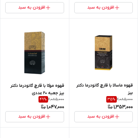
افزودن به سبد
افزودن به سبد
قهوه ماسالا با قارچ گانودرما دکتر
قهوه موکا با قارچ گانودرما دکتر
بیز
بیز جعبه 20 عددی
2,085,000
2,085,000
49
%
35
%
1,047,000
1,353,000
افزودن به سبد
افزودن به سبد