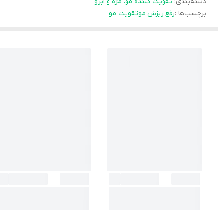
دسته‌بندی
:
تقویت کننده مو، مژه و ابرو
برچسب‌ها :
رفع ریزش مو
تقویت مو