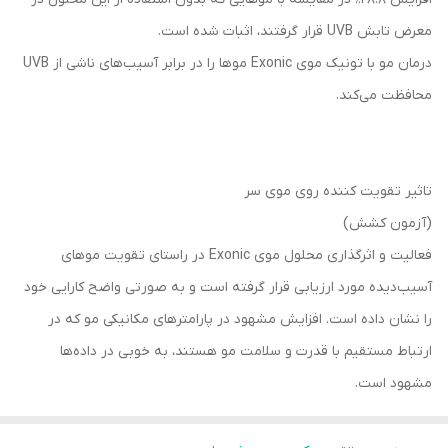
معرض تابش UVB قرار گرفتند، اثبات شده است.
درمان مو با تونیک موی Exonic موها را در برابر آسیب‌های ناشی از UVB
محافظت می‌کند.
تاثیر تقویت کننده روی موی سر
(آزمون کشش)
فعالیت و اثرگذاری محلول موی Exonic در راستای تقویت موهای
آسیب‌دیده مورد ارزیابی قرار گرفته است و به صورتی واضح کارایی خود
را نشان داده است. افزایش مشهود در پارامترهای مکانیکی مو که در
ارتباط مستقیم با قدرت و سلامت مو هستند، به خوبی در داده‌‌ها
مشهود است.