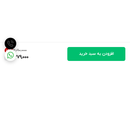
۳٬۱۹۰٬۰۰۰
25
%
افزودن به سبد خرید
2,379,000
دسترسی سریع
استعلام اصالت کالا
سیاست حریم خصوصی